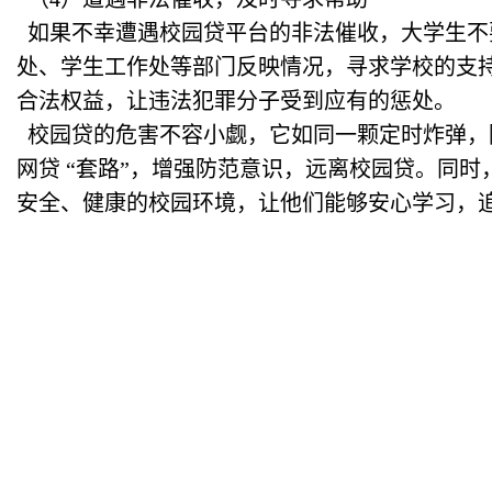
如果不幸遭遇校园贷平台的非法催收，大学生不
处、学生工作处等部门反映情况，寻求学校的支持
合法权益，让违法犯罪分子受到应有的惩处。
校园贷的危害不容小觑，它如同一颗定时炸弹，
网贷 “套路”，增强防范意识，远离校园贷。同
安全、健康的校园环境，让他们能够安心学习，