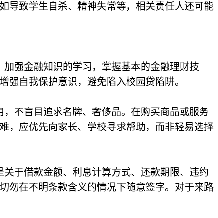
如导致学生自杀、精神失常等，相关责任人还可能
，加强金融知识的学习，掌握基本的金融理财技
增强自我保护意识，避免陷入校园贷陷阱。
用，不盲目追求名牌、奢侈品。在购买商品或服务
难，应优先向家长、学校寻求帮助，而非轻易选择
是关于借款金额、利息计算方式、还款期限、违约
切勿在不明条款含义的情况下随意签字。对于来路