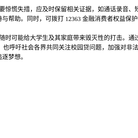
要惊慌失措，应及时保留相关证据，如通话录音、
与帮助。同时，可拨打 12363 金融消费者权益
随时可能给大学生及其家庭带来毁灭性的打击。通
时，也呼吁社会各界共同关注校园贷问题，加强对非
追逐梦想。