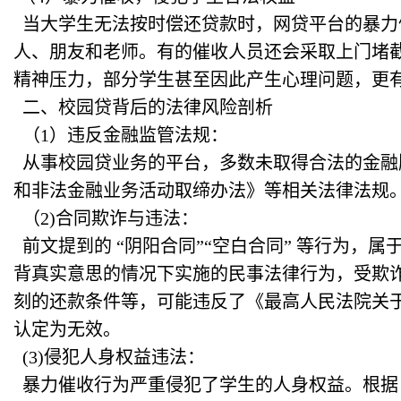
当大学生无法按时偿还贷款时，网贷平台的暴力
人、朋友和老师。有的催收人员还会采取上门堵
精神压力，部分学生甚至因此产生心理问题，更
二、校园贷背后的法律风险剖析
（1）违反金融监管法规：
从事校园贷业务的平台，多数未取得合法的金融
和非法金融业务活动取缔办法》等相关法律法规
（2)合同欺诈与违法：
前文提到的 “阴阳合同”“空白合同” 等行为
背真实意思的情况下实施的民事法律行为，受欺
刻的还款条件等，可能违反了《最高人民法院关
认定为无效。
(3)侵犯人身权益违法：
暴力催收行为严重侵犯了学生的人身权益。根据