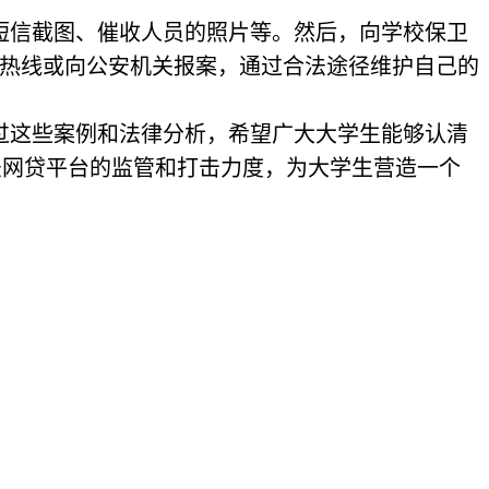
短信截图、催收人员的照片等。然后，向学校保卫
保护热线或向公安机关报案，通过合法途径维护自己的
过这些案例和法律分析，希望广大大学生能够认清
法网贷平台的监管和打击力度，为大学生营造一个