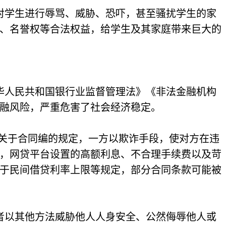
对学生进行辱骂、威胁、恐吓，甚至骚扰学生的家
、名誉权等合法权益，给学生及其家庭带来巨大的
华人民共和国银行业监督管理法》《非法金融机构
融风险，严重危害了社会经济稳定。
》关于合同编的规定，一方以欺诈手段，使对方在违
，网贷平台设置的高额利息、不合理手续费以及苛
于民间借贷利率上限等规定，部分合同条款可能被
者以其他方法威胁他人人身安全、公然侮辱他人或