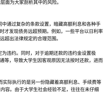
律层面为大家剖析其中的风险。
同中通过复杂的条款设置，暗藏高额利息和各种手
时才发现债务远超预期。例如，
一些平台以日利率
，远远超出法律规定的合理范围。
定为违约。同时，对于逾期还款的违约金设置极
通等，导致大学生因客观原因无法按时还款，进而
，而实际执行的是另一份隐藏着高额利息、手续费等
同内容。由于大学生社会经验不足，往往在未仔细