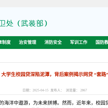
章制度
治安管理
消防安全
军训工作
国防
大学生校园贷深陷泥潭，背后案例揭示网贷 “套路
日期：2025-04-15 发布人： 浏览量：
2867
的海洋中遨游，为未来拼搏。然而，近年来，校园